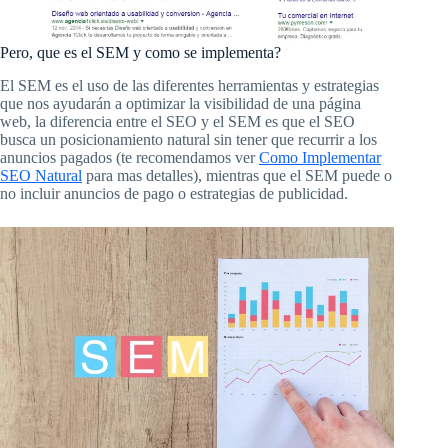
Pero, que es el SEM y como se implementa?
El SEM es el uso de las diferentes herramientas y estrategias
que nos ayudarán a optimizar la visibilidad de una página
web, la diferencia entre el SEO y el SEM es que el SEO
busca un posicionamiento natural sin tener que recurrir a los
anuncios pagados (te recomendamos ver
Como Implementar
SEO Natural
para mas detalles), mientras que el SEM puede o
no incluir anuncios de pago o estrategias de publicidad.