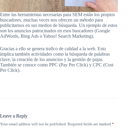
Entre las herramientas necesarias para SEM están los propios
buscadores, muchas veces nos ofrecen un método para
publicitarnos en sus medios de búsqueda. Un ejemplo de estos
son los anuncios patrocinados en esos buscadores (Google
AdWords, Bing Ads o Yahoo! Search Marketing).
Gracias a ello se genera trafico de calidad a la web. Esto
implica también actividades como la búsqueda de palabras
clave, la creación de los anuncios y la gestión de pujas.
También se conoce como PPC (Pay Per Click) y CPC (Cost
Per Click).
Leave a Reply
Your email address will not be published.
Required fields are marked
*