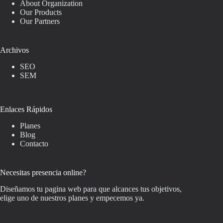
About Organization
Our Products
Our Partners
Archivos
SEO
SEM
Enlaces Rápidos
Planes
Blog
Contacto
Necesitas presencia online?
Diseñamos tu pagina web para que alcances tus objetivos,
elige uno de nuestros planes y empecemos ya.