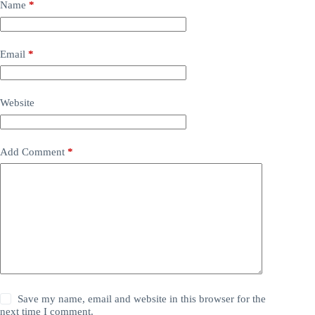
Name
*
Email
*
Website
Add Comment
*
Save my name, email and website in this browser for the
next time I comment.