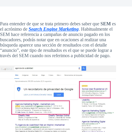
Para entender de que se trata primero debes saber que
SEM
es
el acrónimo de
Search Engine Marketing
. Habitualmente el
SEM hace referencia a campañas de anuncio pagado en los
buscadores, podrás notar que en ocaciones al realizar una
búsqueda aparece una sección de resultados con el detalle
“anuncio”, este tipo de resultados es el que se puede lograr a
través del SEM cuando nos referimos a publicidad de pago.