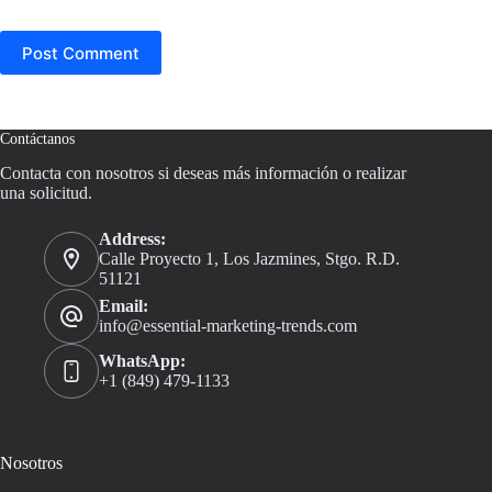
Post Comment
Contáctanos
Contacta con nosotros si deseas más información o realizar
una solicitud.
Address:
Calle Proyecto 1, Los Jazmines, Stgo. R.D.
51121
Email:
info@essential-marketing-trends.com
WhatsApp:
+1 (849) 479-1133
Nosotros